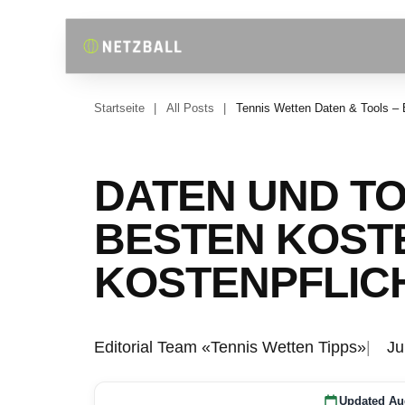
Startseite
|
All Posts
|
Tennis Wetten Daten & Tools –
DATEN UND TO
BESTEN KOST
KOSTENPFLIC
Editorial Team «Tennis Wetten Tipps»
Ju
Updated Au