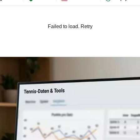
Failed to load.
Retry