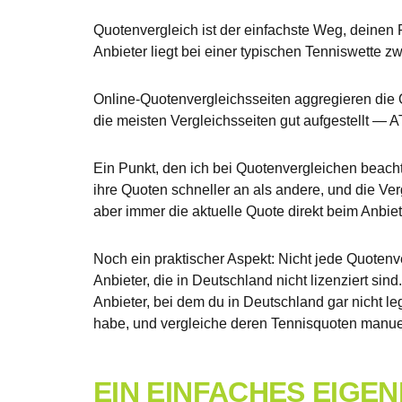
Quotenvergleich ist der einfachste Weg, deinen
Anbieter liegt bei einer typischen Tenniswette 
Online-Quotenvergleichsseiten aggregieren die Q
die meisten Vergleichsseiten gut aufgestellt —
Ein Punkt, den ich bei Quotenvergleichen beach
ihre Quoten schneller an als andere, und die Ver
aber immer die aktuelle Quote direkt beim Anbiete
Noch ein praktischer Aspekt: Nicht jede Quotenve
Anbieter, die in Deutschland nicht lizenziert sin
Anbieter, bei dem du in Deutschland gar nicht leg
habe, und vergleiche deren Tennisquoten manuell
EIN EINFACHES EIG