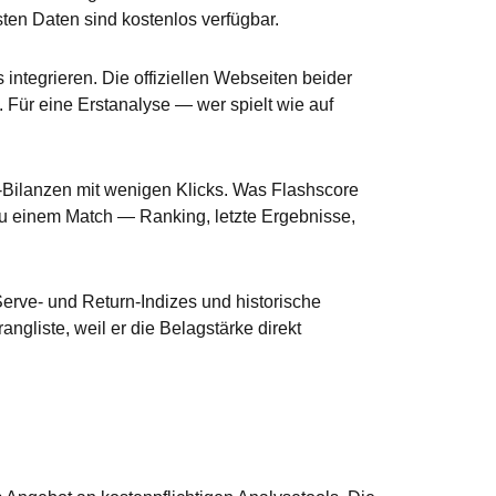
ten Daten sind kostenlos verfügbar.
integrieren. Die offiziellen Webseiten beider
. Für eine Erstanalyse — wer spielt wie auf
H-Bilanzen mit wenigen Klicks. Was Flashscore
 zu einem Match — Ranking, letzte Ergebnisse,
 Serve- und Return-Indizes und historische
angliste, weil er die Belagstärke direkt