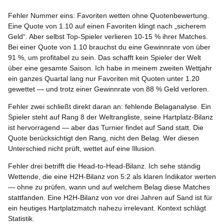
Fehler Nummer eins: Favoriten wetten ohne Quotenbewertung.
Eine Quote von 1.10 auf einen Favoriten klingt nach „sicherem
Geld“. Aber selbst Top-Spieler verlieren 10-15 % ihrer Matches.
Bei einer Quote von 1.10 brauchst du eine Gewinnrate von über
91 %, um profitabel zu sein. Das schafft kein Spieler der Welt
über eine gesamte Saison. Ich habe in meinem zweiten Wettjahr
ein ganzes Quartal lang nur Favoriten mit Quoten unter 1.20
gewettet — und trotz einer Gewinnrate von 88 % Geld verloren.
Fehler zwei schließt direkt daran an: fehlende Belaganalyse. Ein
Spieler steht auf Rang 8 der Weltrangliste, seine Hartplatz-Bilanz
ist hervorragend — aber das Turnier findet auf Sand statt. Die
Quote berücksichtigt den Rang, nicht den Belag. Wer diesen
Unterschied nicht prüft, wettet auf eine Illusion.
Fehler drei betrifft die Head-to-Head-Bilanz. Ich sehe ständig
Wettende, die eine H2H-Bilanz von 5:2 als klaren Indikator werten
— ohne zu prüfen, wann und auf welchem Belag diese Matches
stattfanden. Eine H2H-Bilanz von vor drei Jahren auf Sand ist für
ein heutiges Hartplatzmatch nahezu irrelevant. Kontext schlägt
Statistik.