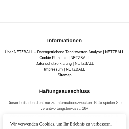
Informationen
Über NETZBALL – Datengetriebene Tenniswetten-Analyse | NETZBALL
Cookie-Richtlinie | NETZBALL
Datenschutzerklärung | NETZBALL
Impressum | NETZBALL
Sitemap
Haftungsausschluss
Dieser Leitfaden dient nur zu Informationszwecken. Bitte spielen Sie
verantwortungsbewusst. 18+
Wir verwenden Cookies, um Ihr Erlebnis zu verbessern. Durch die
weitere Nutzung der Website stimmen Sie
unserer Richtlinie
zu.
Wir verwenden Cookies, um Ihr Erlebnis zu verbessern,