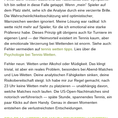
Ich bin selbst in diese Falle getappt. Wenn „mein“ Spieler auf
dem Platz steht, sehe ich die Analyse durch eine verzerrte Brille.
Die Wahrscheinlichkeitsschätzung wird optimistischer,
Warnzeichen werden ignoriert. Meine Lösung war radikal: Ich
wette nicht mehr auf Spieler, für die ich emotional eine starke
Präferenz habe. Dieses Prinzip gilt übrigens auch für Turniere im
eigenen Land — der Heimvorteil existiert im Tennis kaum, aber
die emotionale Verzerrung bei Wettenden ist enorm. Siehe auch:
Fehler vermeiden auf
tennis wetten tipps
. Lies über die
Psychologie bei Tennis-Wetten
.
Fehler neun: Wetten unter Alkohol oder Müdigkeit. Das klingt
trivial, ist aber ein reales Problem, besonders bei Abend-Matches
und Live-Wetten. Deine analytischen Fähigkeiten sinken, deine
Risikobereitschaft steigt. Ich habe mir zur Regel gemacht, nach
23 Uhr keine Wetten mehr zu platzieren — unabhängig davon,
welche Matches noch laufen. Die US-Open-Nachtmatches sind
notorisch verführerisch — späte Stunde, spannendes Tennis, ein
paar Klicks auf dem Handy. Genau in diesen Momenten
entstehen die verlustreichsten Entscheidungen.