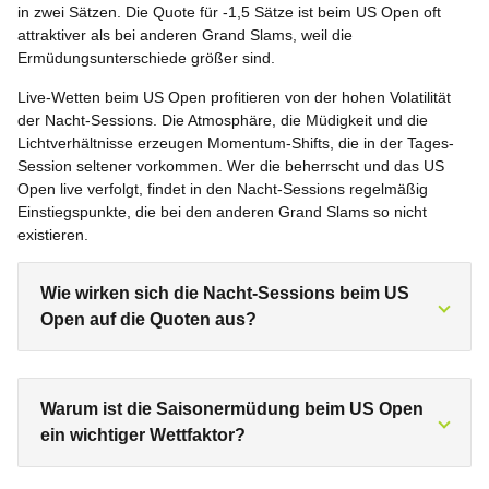
in zwei Sätzen. Die Quote für -1,5 Sätze ist beim US Open oft
attraktiver als bei anderen Grand Slams, weil die
Ermüdungsunterschiede größer sind.
Live-Wetten beim US Open profitieren von der hohen Volatilität
der Nacht-Sessions. Die Atmosphäre, die Müdigkeit und die
Lichtverhältnisse erzeugen Momentum-Shifts, die in der Tages-
Session seltener vorkommen. Wer die beherrscht und das US
Open live verfolgt, findet in den Nacht-Sessions regelmäßig
Einstiegspunkte, die bei den anderen Grand Slams so nicht
existieren.
Wie wirken sich die Nacht-Sessions beim US
Open auf die Quoten aus?
Warum ist die Saisonermüdung beim US Open
ein wichtiger Wettfaktor?