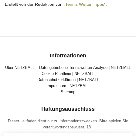
Erstellt von der Redaktion von
„Tennis Wetten Tipps“
.
Informationen
Über NETZBALL – Datengetriebene Tenniswetten-Analyse | NETZBALL
Cookie-Richtlinie | NETZBALL
Datenschutzerklärung | NETZBALL
Impressum | NETZBALL
Sitemap
Haftungsausschluss
Dieser Leitfaden dient nur zu Informationszwecken. Bitte spielen Sie
verantwortungsbewusst. 18+
Wir verwenden Cookies, um Ihr Erlebnis zu verbessern. Durch die